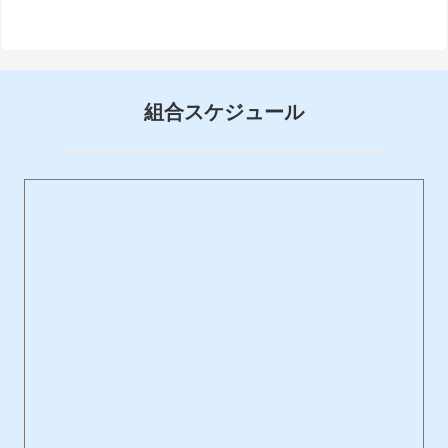
組合スケジュール