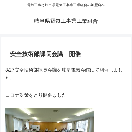
電気工事は岐阜県電気工事業工業組合の加盟店へ
岐阜県電気工事業工業組合
安全技術部課長会議 開催
8/27安全技術部課長会議を岐阜電気会館にて開催しまし
た。
コロナ対策をとり開催ました。