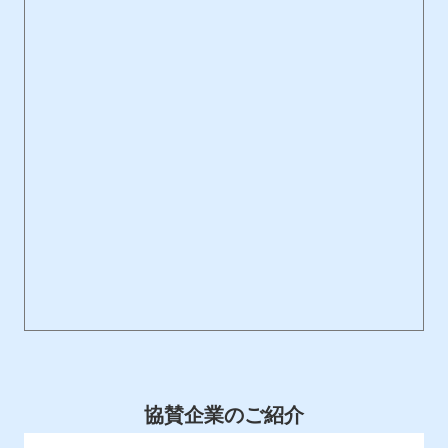
協賛企業のご紹介